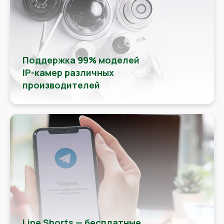
Поддержка 99% моделей
IP-камер различных
производителей
Line Shorts — бесплатные