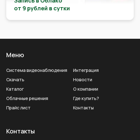
Запись в Облако
от 9 рублей в сутки
Меню
Система видеонаблюдения
Интеграция
Скачать
Новости
Каталог
О компании
Облачные решения
Где купить?
Прайс лист
Контакты
Контакты