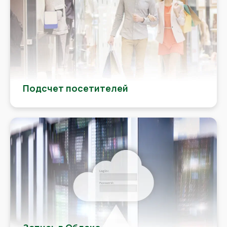
Подсчет посетителей