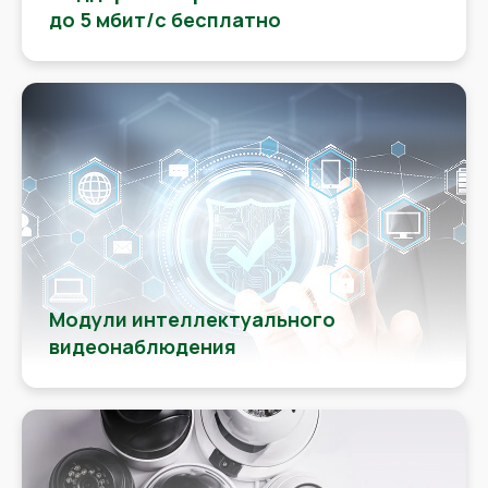
до 5 мбит/с бесплатно
Модули интеллектуального
видеонаблюдения