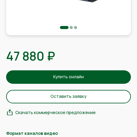
47 880 ₽
Купить онлайн
Оставить заявку
Скачать коммерческое предложение
Формат каналов видео