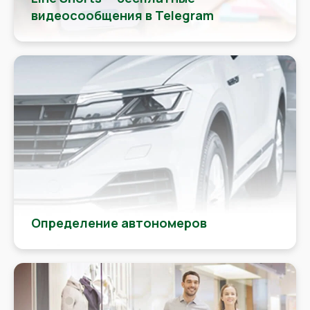
видеосообщения в Telegram
Определение автономеров