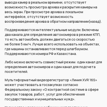
вывода камер в реальном времени, отсутствует
возможность просмотра архива и раскрытия камеры на
весь экран. При просмотре архива в локальном
интерфейсе, отсутствует возможность
воспроизведения архива в обратном направлении(назад).
Поддерживаются интеллектуальные модули. Включены
два канала для определения автономеров в режиме КПП,
то есть автомобиль должен двигаться со скоростью
не более 5 км/ч. Лучше всего использовать на объектах,
где машины останавливаются перед шлагбаумом.
Поддерживаются номера РФ и Казахстана.
Либо можно включить совместный режим: один канал для
определения автономеров и один канал для подсчета
посетителей.
Мультиформатный видеорегистратор «Линия XVR 16S»
может участвовать в госзакупках согласно
Федеральному закону «О контрактной системе в сфере
закупок товаров, работ, услуг для обеспечения
государственных и муниципальных нужд».