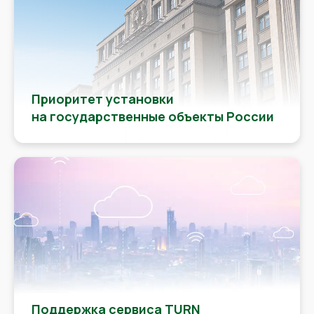
Приоритет установки
на государственные объекты России
Поддержка сервиса TURN