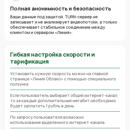
Полная анонимность и безопасность
Ваши данные под защитой. TURN-сервер не
записывает и не анализирует видеопотоки, а только
обеспечивает стабильное соединение между
клиентом и сервером «Линия».
Гибкая настройка скорости и
тарификация
Установить нужную скорость можно на главной
странице «Линия Облако» с помощью специального
ползунка
Если пользователь выбирает общий интернет-канал,
то за каждый дополнительный мегабит необходимо
будет заплатить 1 рубль в день
По запросу пользователя возможно
использование выделенного интернет-канала.