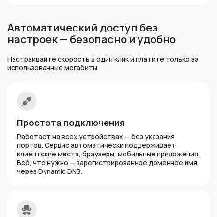
Автоматический доступ без
настроек — безопасно и удобно
Настраивайте скорость в один клик и платите только за
использованные мегабиты
Простота подключения
Работает на всех устройствах — без указания
портов. Сервис автоматически поддерживает:
клиентские места, браузеры, мобильные приложения.
Всё, что нужно — зарегистрированное доменное имя
через Dynamic DNS.