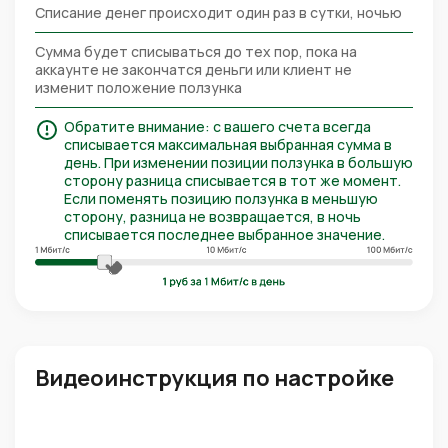
Списание денег происходит один раз в сутки, ночью
Сумма будет списываться до тех пор, пока на
аккаунте не закончатся деньги или клиент не
изменит положение ползунка
Обратите внимание: с вашего счета всегда
списывается максимальная выбранная сумма в
день. При изменении позиции ползунка в большую
сторону разница списывается в тот же момент.
Если поменять позицию ползунка в меньшую
сторону, разница не возвращается, в ночь
списывается последнее выбранное значение.
Видеоинструкция по настройке