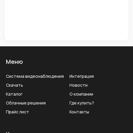
Меню
Система видеонаблюдения
Интеграция
Скачать
Новости
Каталог
О компании
Облачные решения
Где купить?
Прайс лист
Контакты