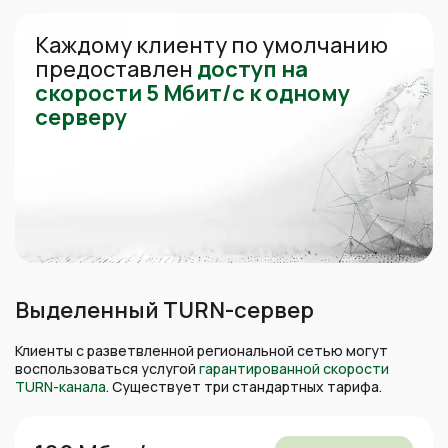
Каждому клиенту по умолчанию
предоставлен
доступ на
скорости 5 Мбит/с к одному
серверу
Выделенный TURN-сервер
Клиенты с разветвленной региональной сетью могут
воспользоваться услугой
гарантированной скорости
TURN-канала
. Существует три стандартных тарифа.