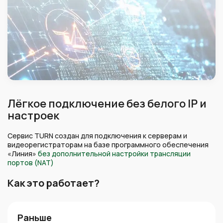
Лёгкое подключение без белого IP и
настроек
Сервис TURN создан для подключения к серверам и
видеорегистраторам на базе программного обеспечения
«Линия»
без дополнительной настройки трансляции
портов (NAT)
Как это работает?
Раньше