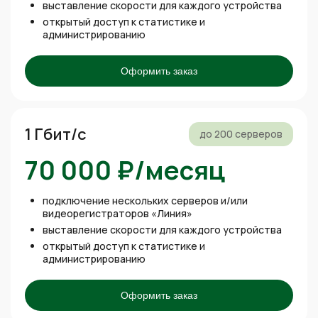
выставление скорости для каждого устройства
открытый доступ к статистике и
администрированию
Оформить заказ
1 Гбит/с
до 200 серверов
70 000 ₽/месяц
подключение нескольких серверов и/или
видеорегистраторов «Линия»
выставление скорости для каждого устройства
открытый доступ к статистике и
администрированию
Оформить заказ