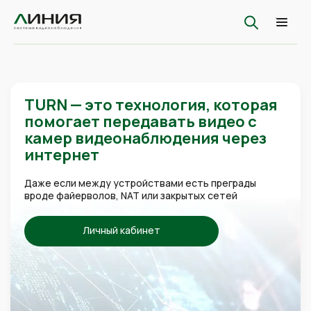
TURN — это технология, которая
помогает передавать видео с
камер видеонаблюдения через
интернет
Даже если между устройствами есть преграды
вроде файерволов, NAT или закрытых сетей
Личный кабинет