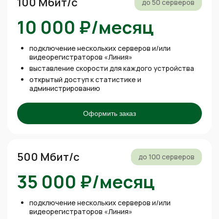
100 Мбит/с
до 50 серверов
10 000 ₽/месяц
подключение нескольких серверов и/или
видеорегистраторов «Линия»
выставление скорости для каждого устройства
открытый доступ к статистике и
администрированию
Оформить заказ
500 Мбит/с
до 100 серверов
35 000 ₽/месяц
подключение нескольких серверов и/или
видеорегистраторов «Линия»