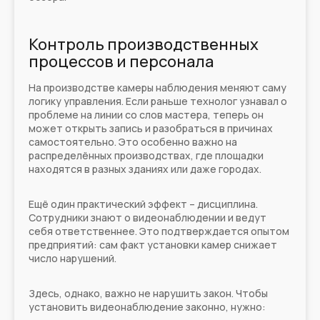
Контроль производственных
процессов и персонала
На производстве камеры наблюдения меняют саму
логику управления. Если раньше технолог узнавал о
проблеме на линии со слов мастера, теперь он
может открыть запись и разобраться в причинах
самостоятельно. Это особенно важно на
распределённых производствах, где площадки
находятся в разных зданиях или даже городах.
Ещё один практический эффект – дисциплина.
Сотрудники знают о видеонаблюдении и ведут
себя ответственнее. Это подтверждается опытом
предприятий: сам факт установки камер снижает
число нарушений.
Здесь, однако, важно не нарушить закон. Чтобы
установить видеонаблюдение законно, нужно: