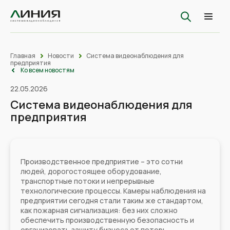
Главная
Новости
Система видеонаблюдения для
предприятия
Ко всем новостям
22.05.2026
Система видеонаблюдения для
предприятия
Производственное предприятие – это сотни
людей, дорогостоящее оборудование,
транспортные потоки и непрерывные
технологические процессы. Камеры наблюдения на
предприятии сегодня стали таким же стандартом,
как пожарная сигнализация: без них сложно
обеспечить производственную безопасность и
организовать защиту бизнеса от потерь.