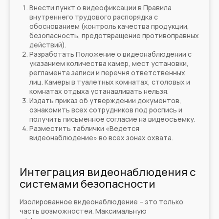
Внести пункт о видеофиксации в Правила
внутреннего трудового распорядка с
обоснованием (контроль качества продукции,
безопасность, предотвращение противоправных
действий).
Разработать Положение о видеонаблюдении с
указанием количества камер, мест установки,
регламента записи и перечня ответственных
лиц. Камеры в туалетных комнатах, столовых и
комнатах отдыха устанавливать нельзя.
Издать приказ об утверждении документов,
ознакомить всех сотрудников под роспись и
получить письменное согласие на видеосъемку.
Разместить таблички «Ведется
видеонаблюдение» во всех зонах охвата.
Интеграция видеонаблюдения с
системами безопасности
Изолированное видеонаблюдение – это только
часть возможностей. Максимальную