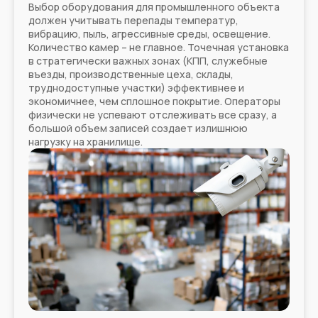
Выбор оборудования для промышленного объекта
должен учитывать перепады температур,
вибрацию, пыль, агрессивные среды, освещение.
Количество камер – не главное. Точечная установка
в стратегически важных зонах (КПП, служебные
въезды, производственные цеха, склады,
труднодоступные участки) эффективнее и
экономичнее, чем сплошное покрытие. Операторы
физически не успевают отслеживать все сразу, а
большой объем записей создает излишнюю
нагрузку на хранилище.