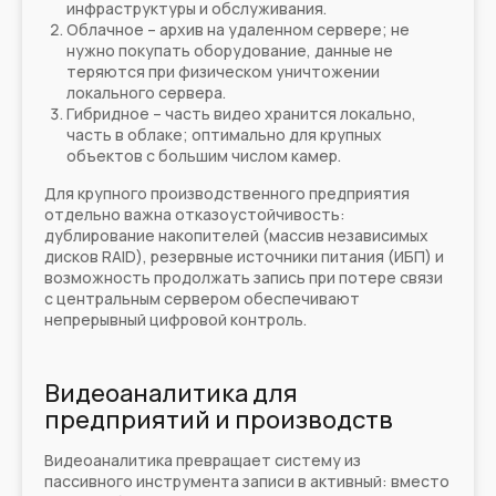
инфраструктуры и обслуживания.
Облачное – архив на удаленном сервере; не
нужно покупать оборудование, данные не
теряются при физическом уничтожении
локального сервера.
Гибридное – часть видео хранится локально,
часть в облаке; оптимально для крупных
объектов с большим числом камер.
Для крупного производственного предприятия
отдельно важна отказоустойчивость:
дублирование накопителей (массив независимых
дисков RAID), резервные источники питания (ИБП) и
возможность продолжать запись при потере связи
с центральным сервером обеспечивают
непрерывный цифровой контроль.
Видеоаналитика для
предприятий и производств
Видеоаналитика превращает систему из
пассивного инструмента записи в активный: вместо