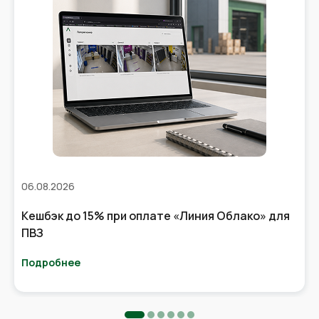
06.08.2026
Кешбэк до 15% при оплате «Линия Облако» для
ПВЗ
Подробнее