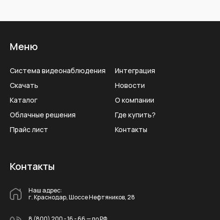
Меню
Система видеонаблюдения
Интеграция
Скачать
Новости
Каталог
О компании
Облачные решения
Где купить?
Прайс лист
Контакты
Контакты
Наш адрес:
г. Краснодар, Шоссе Нефтяников, 28
8 (800) 200 - 16 - 66
— по РФ