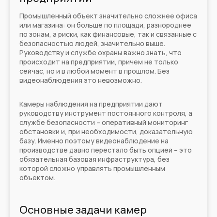
Промышленный объект значительно сложнее офиса
или магазина: он больше по площади, разнороднее
по зонам, а риски, как финансовые, так и связанные с
безопасностью людей, значительно выше.
Руководству и службе охраны важно знать, что
происходит на предприятии, причем не только
сейчас, но и в любой момент в прошлом. Без
видеонаблюдения это невозможно.
Камеры наблюдения на предприятии дают
руководству инструмент постоянного контроля, а
службе безопасности – оперативный мониторинг
обстановки и, при необходимости, доказательную
базу. Именно поэтому видеонаблюдение на
производстве давно перестало быть опцией – это
обязательная базовая инфраструктура, без
которой сложно управлять промышленным
объектом.
Основные задачи камер