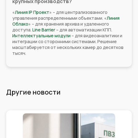
крупных производств?
«
Линия IP Проект
» – для централизованного
управления распределенными объектами. «
Линия
Облако
» – для хранения архива и удаленного
доступа.
Line Barrier
– для автоматизации КПП.
Интеллектуальные модули
– для видеоаналитики и
интеграции со сторонними системами. Решение
масштабируется от нескольких камер до десятков
тысяч.
Другие новости