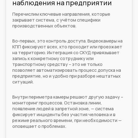
наблюдения на предприятии
Перечислим ключевые направления, которые
закрывает система, с учётом специфики
производственных объектов.
Во-первых, это контроль доступа. Видеокамеры на
КПП фиксируют всех, кто проходит или проезжает
на территорию. Интеграция со СКУД привязывает
запись к конкретному сотруднику или
транспортному средству – это не только
позволяет автоматизировать процесс допуска на
предприятие, но и удобно при разборе нештатных
ситуаций.
Внутри периметра камеры решают другую задачу –
мониторинг процессов. Остановка линии,
появление людей в запретной зоне, — система
фиксирует инциденты без участия человека и в
режиме реального времени, при необходимости —
оповещает о проблемах.