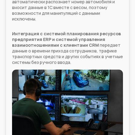
автоматически распознает номер автомобиля и
вносит данные в 1С вместе с весом, поэтому
возможности для манипуляций с данными
исключены.
Интеграция с системой планирования ресурсов
предприятия ERP и системой управления
взаимоотношениями с клиентами CRM
передает
данные о времени прихода сотрудников, трафике
транспортных средств и других событиях в учетные
системы без ручного ввода.