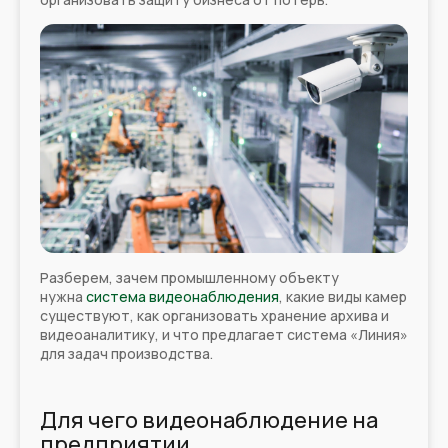
Разберем, зачем промышленному объекту
нужна
система видеонаблюдения
, какие виды камер
существуют, как организовать хранение архива и
видеоаналитику, и что предлагает система «Линия»
для задач производства.
Для чего видеонаблюдение на
предприятии