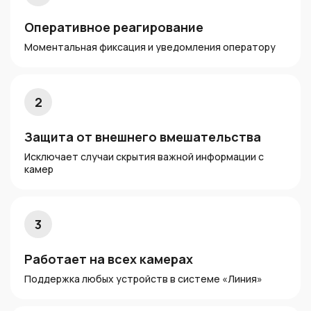
Оперативное реагирование
Моментальная фиксация и уведомления оператору
2
Защита от внешнего вмешательства
Исключает случаи скрытия важной информации с
камер
3
Работает на всех камерах
Поддержка любых устройств в системе «Линия»