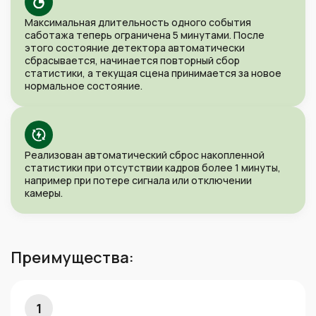
Максимальная длительность одного события
саботажа теперь ограничена 5 минутами. После
этого состояние детектора автоматически
сбрасывается, начинается повторный сбор
статистики, а текущая сцена принимается за новое
нормальное состояние.
Реализован автоматический сброс накопленной
статистики при отсутствии кадров более 1 минуты,
например при потере сигнала или отключении
камеры.
Преимущества:
1