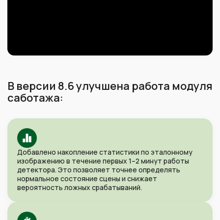
В версии 8.6 улучшена работа модуля
саботажа:
Добавлено накопление статистики по эталонному
изображению в течение первых 1–2 минут работы
детектора. Это позволяет точнее определять
нормальное состояние сцены и снижает
вероятность ложных срабатываний.