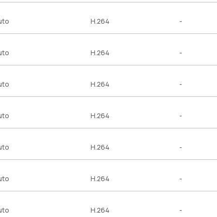
uto
H.264
-
uto
H.264
-
uto
H.264
-
uto
H.264
-
uto
H.264
-
uto
H.264
-
uto
H.264
-