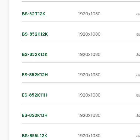
BS-52T12K
1920x1080
a
BS-852K12K
1920x1080
a
BS-852K13K
1920x1080
a
ES-852K12H
1920x1080
a
ES-852K11H
1920x1080
a
ES-852K13H
1920x1080
a
BS-855L12K
1920x1080
a