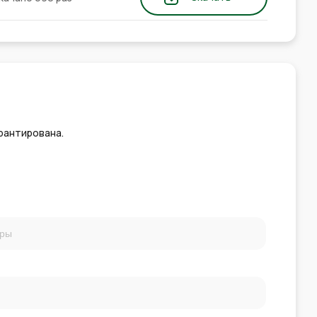
рантирована.