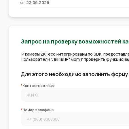
от 22.06.2026
Запрос на проверку возможностей к
IP камеры ZKTeco интегрированы по SDK, предостав
Пользователи "Линии IP" могут проверить функцион
Для этого необходимо заполнить форму
*
Контактное лицо
*
Номер телефона