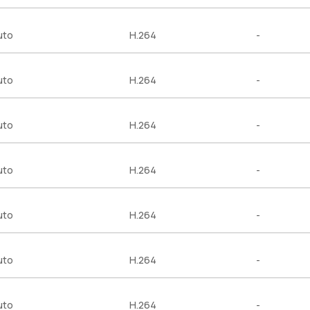
uto
H.264
-
uto
H.264
-
uto
H.264
-
uto
H.264
-
uto
H.264
-
uto
H.264
-
uto
H.264
-