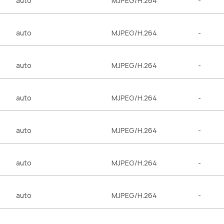
auto
MJPEG/H.264
-
auto
MJPEG/H.264
-
auto
MJPEG/H.264
-
auto
MJPEG/H.264
-
auto
MJPEG/H.264
-
auto
MJPEG/H.264
-
auto
MJPEG/H.264
-