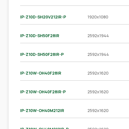
IP-Z10D-SH20V212IR-P
1920x1080
IP-Z10D-SH50F28IR
2592x1944
IP-Z10D-SH50F28IR-P
2592x1944
IP-Z10W-OH40F28IR
2592x1620
IP-Z10W-OH40F28IR-P
2592x1620
IP-Z10W-OH40M212IR
2592x1620