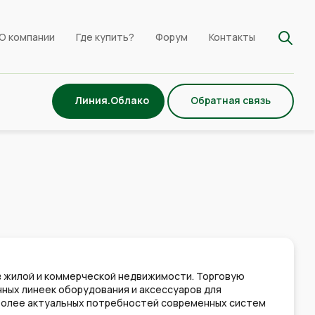
О компании
Где купить?
Форум
Контакты
Линия.Облако
Обратная связь
ев жилой и коммерческой недвижимости. Торговую
ных линеек оборудования и аксессуаров для
более актуальных потребностей современных систем