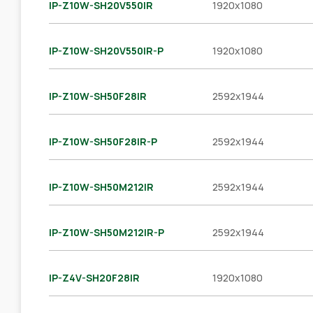
IP-Z10W-SH20V550IR
1920x1080
IP-Z10W-SH20V550IR-P
1920x1080
IP-Z10W-SH50F28IR
2592x1944
IP-Z10W-SH50F28IR-P
2592x1944
IP-Z10W-SH50M212IR
2592x1944
IP-Z10W-SH50M212IR-P
2592x1944
IP-Z4V-SH20F28IR
1920x1080