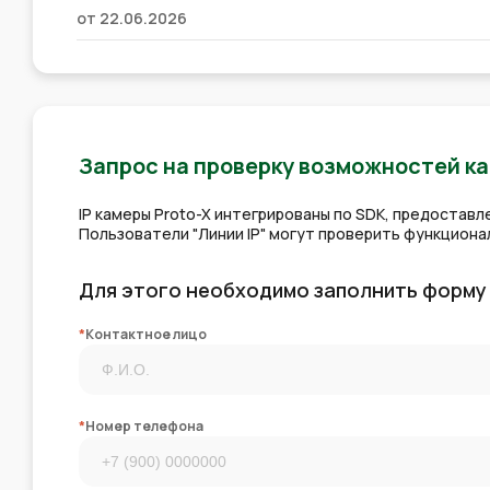
от 22.06.2026
Запрос на проверку возможностей к
IP камеры Proto-X интегрированы по SDK, предостав
Пользователи "Линии IP" могут проверить функцион
Для этого необходимо заполнить форму
*
Контактное лицо
*
Номер телефона