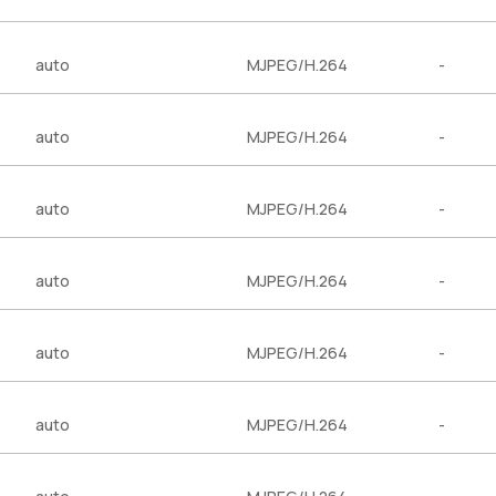
auto
MJPEG/H.264
-
auto
MJPEG/H.264
-
auto
MJPEG/H.264
-
auto
MJPEG/H.264
-
auto
MJPEG/H.264
-
auto
MJPEG/H.264
-