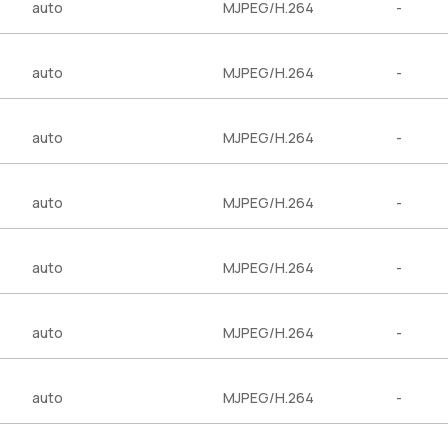
auto
MJPEG/H.264
-
auto
MJPEG/H.264
-
auto
MJPEG/H.264
-
auto
MJPEG/H.264
-
auto
MJPEG/H.264
-
auto
MJPEG/H.264
-
auto
MJPEG/H.264
-