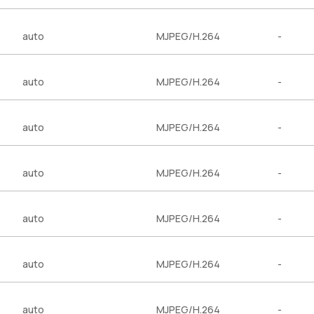
auto
MJPEG/H.264
-
auto
MJPEG/H.264
-
auto
MJPEG/H.264
-
auto
MJPEG/H.264
-
auto
MJPEG/H.264
-
auto
MJPEG/H.264
-
auto
MJPEG/H.264
-