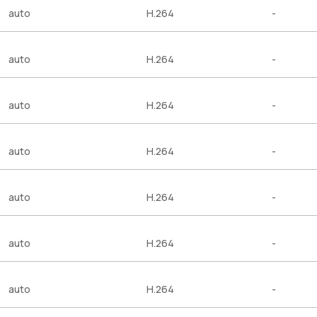
auto
H.264
-
auto
H.264
-
auto
H.264
-
auto
H.264
-
auto
H.264
-
auto
H.264
-
auto
H.264
-