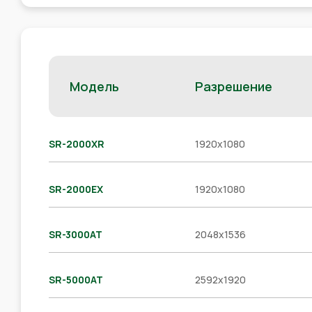
Модель
Разрешение
SR-2000XR
1920x1080
SR-2000EX
1920x1080
SR-3000AT
2048x1536
SR-5000AT
2592x1920