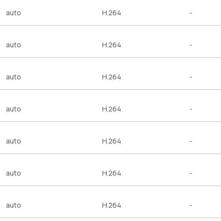
auto
H.264
-
auto
H.264
-
auto
H.264
-
auto
H.264
-
auto
H.264
-
auto
H.264
-
auto
H.264
-