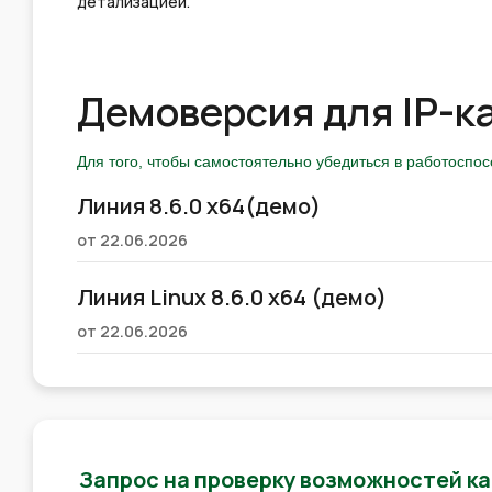
детализацией.
Демоверсия для IP-к
Для того, чтобы самостоятельно убедиться в работоспо
Линия 8.6.0 x64(демо)
от 22.06.2026
Линия Linux 8.6.0 x64 (демо)
от 22.06.2026
Запрос на проверку возможностей к