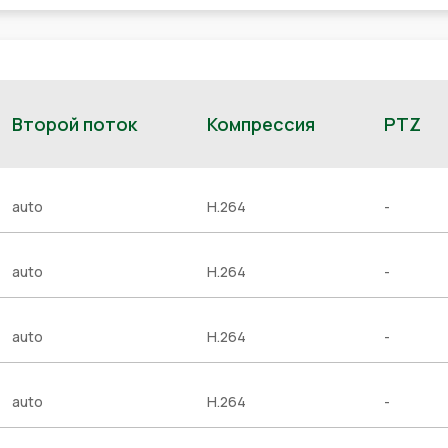
Второй поток
Компрессия
PTZ
auto
H.264
-
auto
H.264
-
auto
H.264
-
auto
H.264
-