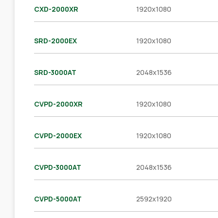
CXD-2000XR
1920x1080
SRD-2000EX
1920x1080
SRD-3000AT
2048x1536
CVPD-2000XR
1920x1080
CVPD-2000EX
1920x1080
CVPD-3000AT
2048x1536
CVPD-5000AT
2592x1920