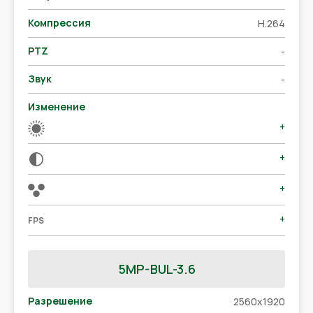
Компрессия
H.264
PTZ
-
Звук
-
Изменение
+
+
+
+
FPS
5MP-BUL-3.6
Разрешение
2560x1920