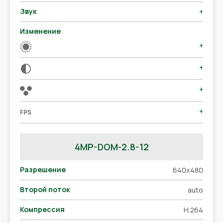
Звук
+
Изменение
+
+
+
+
FPS
4MP-DOM-2.8-12
Разрешение
640x480
Второй поток
auto
Компрессия
H.264