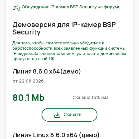
Обсуждение IP-камер ВSP Security на форуме
Демоверсия для IP-камер ВSP
Security
Для того, чтобы самостоятельно убедиться в
работоспособности всех заявленных функций системы
IP видеонаблюдения «Линия», установите демоверсию
продукта на свой ПК.
Линия 8.6.0 x64(демо)
от 22.06.2026
80.1 Mb
Скачано 1615 раз
Скачать
Линия Linux 8.6.0 x64 (демо)