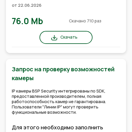
от 22.06.2026
76.0 Mb
Скачано 710 раз
Скачать
Запрос на проверку возможностей
камеры
IP камеры BSP Security интегрированы по SDK,
предоставленной производителем, полная
работоспособность камер не гарантирована.
Пользователи "Линии IP" могут проверить
функциональные возможности.
Для этого необходимо заполнить