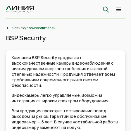
К списку производителей
BSP Security
Компания ВSP Security предлагает
высококачественные камеры видеонаблюдения с
низким уровнем энергопотребления и высокой
степенью надежности. Продукция отвечает всем
требованиям современного рынка систем
безопасности.
Видеокамеры легко управляемые. Возможна
интеграция с широким спектром оборудования.
Вся продукция проходит тестирование перед
выходом на рынок. Гарантийное обслуживание
видеокамер — 5 лет. В случае нестабильной работы
видеокамеру заменяют на новую.