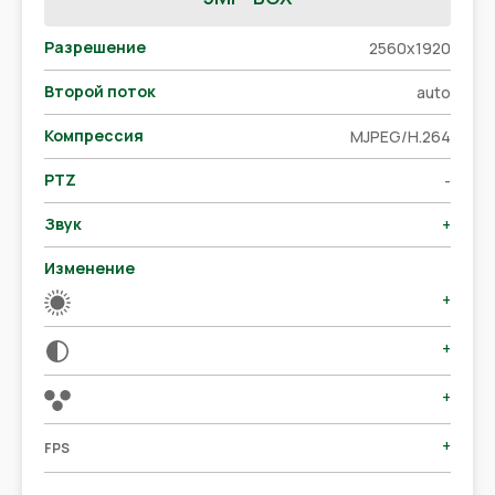
Разрешение
2560x1920
Второй поток
auto
Компрессия
MJPEG/H.264
PTZ
-
Звук
+
Изменение
+
+
+
+
FPS