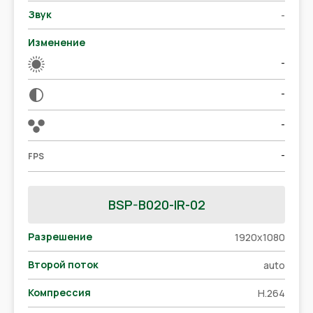
Звук
-
Изменение
-
-
-
-
FPS
BSP-B020-IR-02
Разрешение
1920x1080
Второй поток
auto
Компрессия
H.264