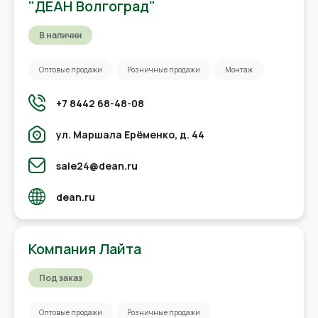
"ДЕАН Волгоград"
В наличии
Оптовые продажи
Розничные продажи
Монтаж
+7 8442 68-48-08
ул. Маршала Ерёменко, д. 44
sale24@dean.ru
dean.ru
Компания Лайта
Под заказ
Оптовые продажи
Розничные продажи