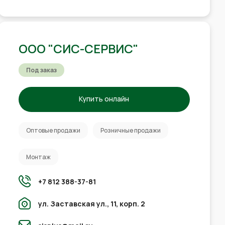
ООО "СИС-СЕРВИС"
Под заказ
Купить онлайн
Оптовые продажи
Розничные продажи
Монтаж
+7 812 388-37-81
ул. Заставская ул., 11, корп. 2