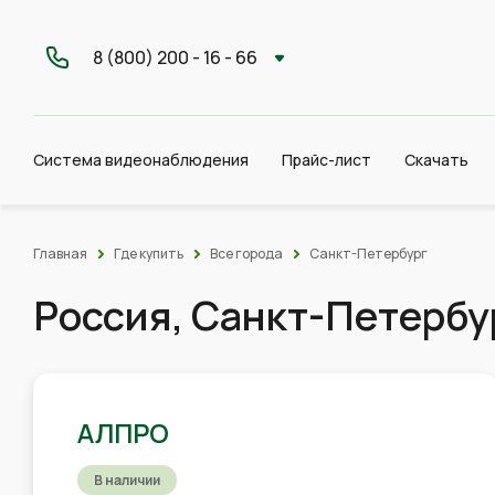
8 (800) 200 - 16 - 66
Система видеонаблюдения
Прайс-лист
Скачать
Главная
Где купить
Все города
Санкт-Петербург
Россия, Санкт-Петербу
АЛПРО
В наличии