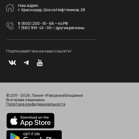
Наш адрес:
г. Краснодар, Шоссе Нефтяников, 28
8 (800) 200 - 16 - 66
— по РФ
7 (861) 991- 45 - 00
— другие регионы
Подписывайтесь на наши соцсети!
© 2011 - 2026. Линия- IP видеонаблюдение
Все права защищены
Политика конфиденциальности