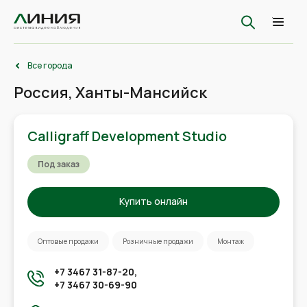
Все города
Россия, Ханты-Мансийск
Calligraff Development Studio
Под заказ
Купить онлайн
Оптовые продажи
Розничные продажи
Монтаж
+7 3467 31-87-20,
+7 3467 30-69-90