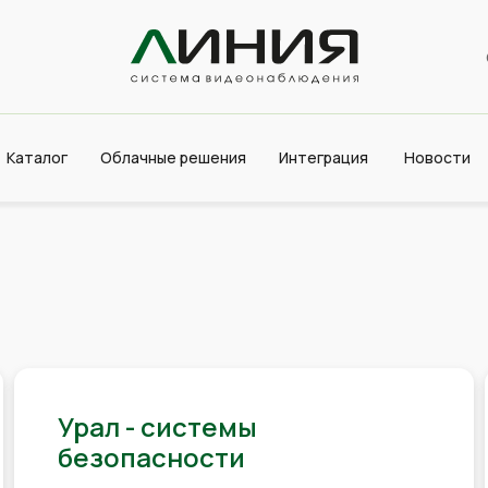
Каталог
Облачные решения
Интеграция
Новости
Урал - системы
безопасности