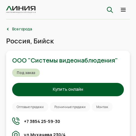
Все города
Россия, Бийск
ООО "Системы видеонаблюдения"
Под заказ
Купить онлайн
Оптовые продажи
Розничные продажи
Монтаж
+7 3854 25-59-30
ул.Мухачева 230/4