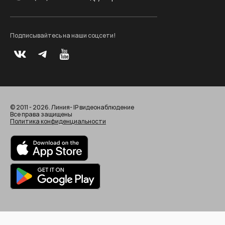
Подписывайтесь на наши соцсети!
© 2011 - 2026. Линия- IP видеонаблюдение
Все права защищены
Политика конфиденциальности