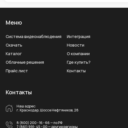
Меню
Система видеонаблюдения
Интеграция
Скачать
Новости
Каталог
О компании
Облачные решения
Где купить?
Прайс лист
Контакты
Контакты
Наш адрес:
г. Краснодар, Шоссе Нефтяников, 28
8 (800) 200 - 16 - 66
— по РФ
7 (861) 991- 45 - 00
— другие регионы