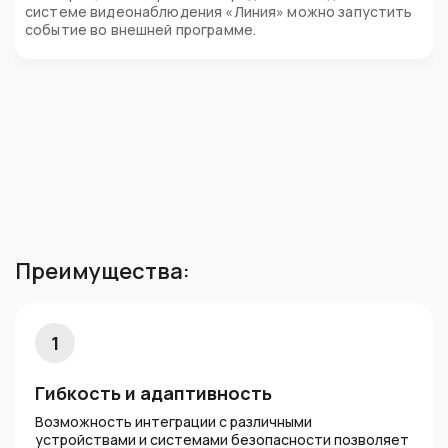
системе видеонаблюдения «Линия» можно запустить
событие во внешней программе.
Преимущества:
1
Гибкость и адаптивность
Возможность интеграции с различными
устройствами и системами безопасности позволяет