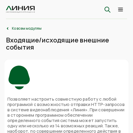
Ко всем модулям
Входящие/исходящие внешние
события
Позволяет настроить совместную работу с любой
программой с возможностью отправки HTTP-запросов
в системе видеонаблюдения «Линия». При совершении
в стороннем программном обеспечении
определенного события система может запустить
одну или несколько из 14 возможных реакций. Также,
наоборот, по совершении определенного действия в