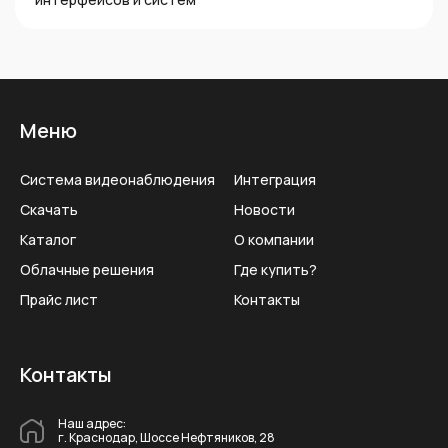
Меню
Система видеонаблюдения
Интеграция
Скачать
Новости
Каталог
О компании
Облачные решения
Где купить?
Прайс лист
Контакты
Контакты
Наш адрес:
г. Краснодар, Шоссе Нефтяников, 28