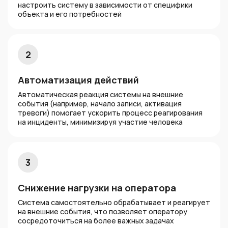
настроить систему в зависимости от специфики
объекта и его потребностей
2
Автоматизация действий
Автоматическая реакция системы на внешние
события (например, начало записи, активация
тревоги) помогает ускорить процесс реагирования
на инциденты, минимизируя участие человека
3
Снижение нагрузки на оператора
Система самостоятельно обрабатывает и реагирует
на внешние события, что позволяет оператору
сосредоточиться на более важных задачах