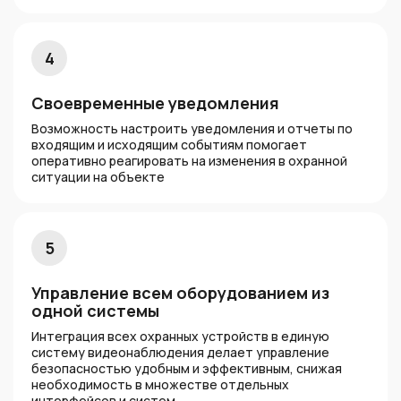
4
Своевременные уведомления
Возможность настроить уведомления и отчеты по
входящим и исходящим событиям помогает
оперативно реагировать на изменения в охранной
ситуации на объекте
5
Управление всем оборудованием из
одной системы
Интеграция всех охранных устройств в единую
систему видеонаблюдения делает управление
безопасностью удобным и эффективным, снижая
необходимость в множестве отдельных
интерфейсов и систем