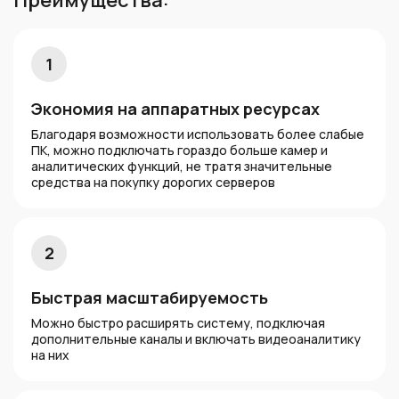
Преимущества:
1
Экономия на аппаратных ресурсах
Благодаря возможности использовать более слабые
ПК, можно подключать гораздо больше камер и
аналитических функций, не тратя значительные
средства на покупку дорогих серверов
2
Быстрая масштабируемость
Можно быстро расширять систему, подключая
дополнительные каналы и включать видеоаналитику
на них