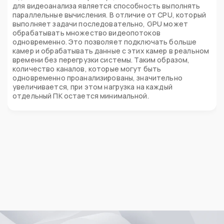
для видеоанализа является способность выполнять
параллельные вычисления. В отличие от CPU, который
выполняет задачи последовательно, GPU может
обрабатывать множество видеопотоков
одновременно. Это позволяет подключать больше
камер и обрабатывать данные с этих камер в реальном
времени без перегрузки системы. Таким образом,
количество каналов, которые могут быть
одновременно проанализированы, значительно
увеличивается, при этом нагрузка на каждый
отдельный ПК остается минимальной.