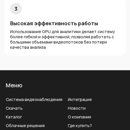
3
Высокая эффективность работы
Использование GPU для аналитики делает систему
более гибкой и эффективной, позволяя работать с
большими объемами видеопотоков без потери
качества анализа
Меню
Система видеонаблюдения
Интеграция
Скачать
Новости
Каталог
О компании
Облачные решения
Где купить?