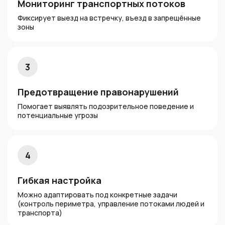
Мониторинг транспортных потоков
Фиксирует выезд на встречку, въезд в запрещённые
зоны
3
Предотвращение правонарушений
Помогает выявлять подозрительное поведение и
потенциальные угрозы
4
Гибкая настройка
Можно адаптировать под конкретные задачи
(контроль периметра, управление потоками людей и
транспорта)