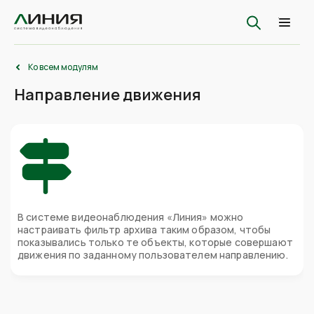
Ко всем модулям
Направление движения
В системе видеонаблюдения «Линия» можно
настраивать фильтр архива таким образом, чтобы
показывались только те объекты, которые совершают
движения по заданному пользователем направлению.