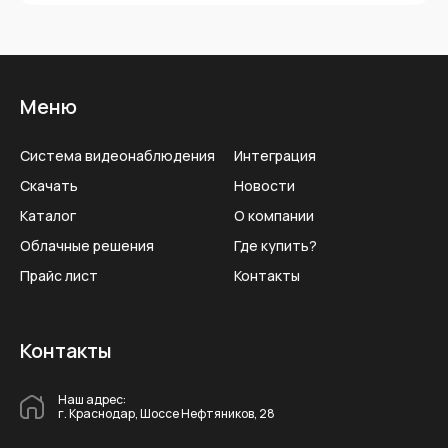
Меню
Система видеонаблюдения
Интеграция
Скачать
Новости
Каталог
О компании
Облачные решения
Где купить?
Прайс лист
Контакты
Контакты
Наш адрес:
г. Краснодар, Шоссе Нефтяников, 28