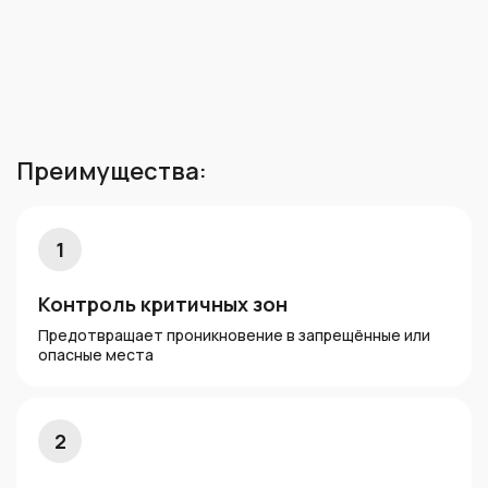
Преимущества:
1
Контроль критичных зон
Предотвращает проникновение в запрещённые или
опасные места
2