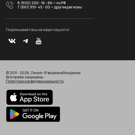
8 (800) 200 - 16 - 66
— по РФ
7 (861) 991- 45 - 00
— другие регионы
Подписывайтесь на наши соцсети!
© 2011 - 2026. Линия- IP видеонаблюдение
Все права защищены
Политика конфиденциальности