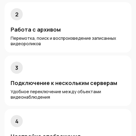
2
Работа с архивом
Перемотка, поиск и воспроизведение записанных
видеороликов
3
Подключение к нескольким серверам
Удобное переключение между объектами
видеонаблюдения
4