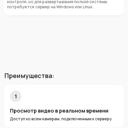
контроля, но для развертывания полной системы
потребуется сервер на Windows или Linux.
Преимущества:
1
Просмотр видео в реальном времени
Доступ ко всем камерам, подключенным к серверу