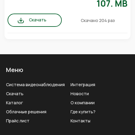
107. MB
Скачать
Скачано 204 раз
Меню
Система видеонаблюдения
Интеграция
Скачать
Новости
Каталог
О компании
Облачные решения
Где купить?
Прайс лист
Контакты