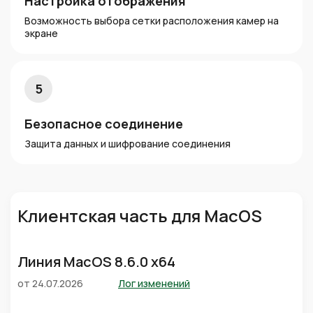
Настройка отображения
Возможность выбора сетки расположения камер на
экране
5
Безопасное соединение
Защита данных и шифрование соединения
Клиентская часть для MacOS
Линия MacOS 8.6.0 x64
от 24.07.2026
Лог изменений