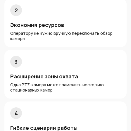
2
Экономия ресурсов
Оператору не нужно вручную переключать обзор
камеры
3
Расширение зоны охвата
Одна PTZ-камера может заменить несколько
стационарных камер
4
Гибкие сценарии работы