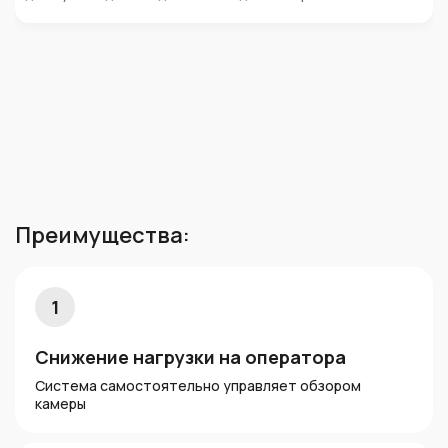
Преимущества:
1
Снижение нагрузки на оператора
Система самостоятельно управляет обзором
камеры