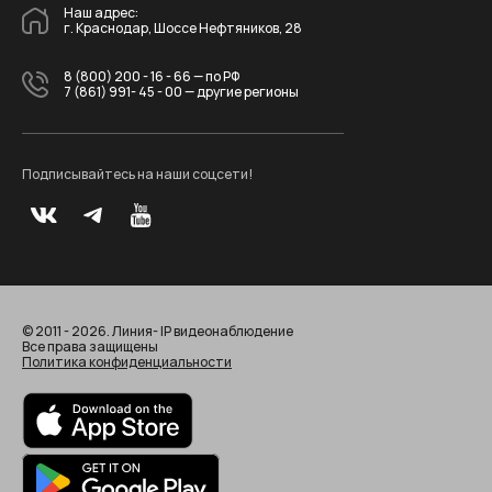
Наш адрес:
г. Краснодар, Шоссе Нефтяников, 28
8 (800) 200 - 16 - 66
— по РФ
7 (861) 991- 45 - 00
— другие регионы
Подписывайтесь на наши соцсети!
© 2011 - 2026. Линия- IP видеонаблюдение
Все права защищены
Политика конфиденциальности