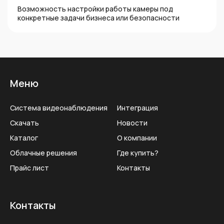
Возможность настройки работы камеры под
конкретные задачи бизнеса или безопасности
Меню
Система видеонаблюдения
Интеграция
Скачать
Новости
Каталог
О компании
Облачные решения
Где купить?
Прайс лист
Контакты
Контакты