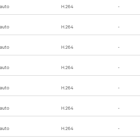
auto
H.264
-
auto
H.264
-
auto
H.264
-
auto
H.264
-
auto
H.264
-
auto
H.264
-
auto
H.264
-