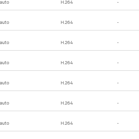
auto
H.264
-
auto
H.264
-
auto
H.264
-
auto
H.264
-
auto
H.264
-
auto
H.264
-
auto
H.264
-