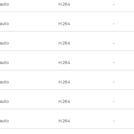
auto
H.264
-
auto
H.264
-
auto
H.264
-
auto
H.264
-
auto
H.264
-
auto
H.264
-
auto
H.264
-