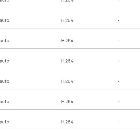
auto
H.264
-
auto
H.264
-
auto
H.264
-
auto
H.264
-
auto
H.264
-
auto
H.264
-