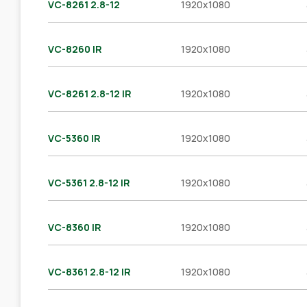
VC-8261 2.8-12
1920x1080
VC-8260 IR
1920x1080
VC-8261 2.8-12 IR
1920x1080
VC-5360 IR
1920x1080
VC-5361 2.8-12 IR
1920x1080
VC-8360 IR
1920x1080
VC-8361 2.8-12 IR
1920x1080