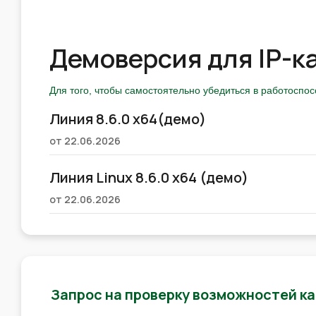
Демоверсия для IP-к
Для того, чтобы самостоятельно убедиться в работоспо
Линия 8.6.0 x64(демо)
от 22.06.2026
Линия Linux 8.6.0 x64 (демо)
от 22.06.2026
Запрос на проверку возможностей к