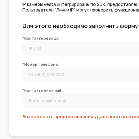
IP камеры Vesta интегрированы по SDK, предоставле
Пользователи "Линии IP" могут проверить функцион
Для этого необходимо заполнить форму
*
Контактное лицо
*
Номер телефона
*
Контактный e-mail
Возможность предоставления удаленного доступа