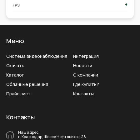
+
FPS
Меню
Система видеонаблюдения
Интеграция
Скачать
Новости
Каталог
О компании
Облачные решения
Где купить?
Прайс лист
Контакты
Контакты
Наш адрес:
г. Краснодар, Шоссе Нефтяников, 28