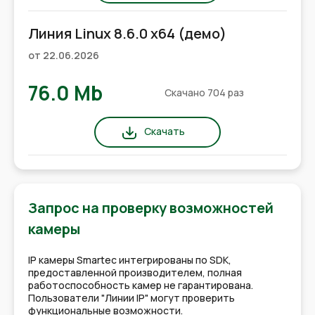
Линия Linux 8.6.0 x64 (демо)
от 22.06.2026
76.0 Mb
Скачано 704 раз
Скачать
Запрос на проверку возможностей
камеры
IP камеры Smartec интегрированы по SDK,
предоставленной производителем, полная
работоспособность камер не гарантирована.
Пользователи "Линии IP" могут проверить
функциональные возможности.