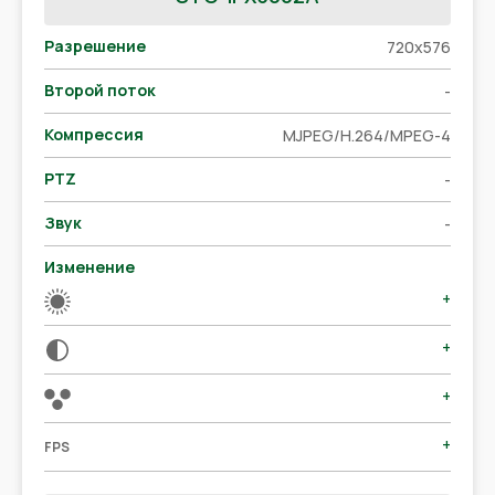
Разрешение
720x576
Второй поток
-
Компрессия
MJPEG/H.264/MPEG-4
PTZ
-
Звук
-
Изменение
+
+
+
+
FPS