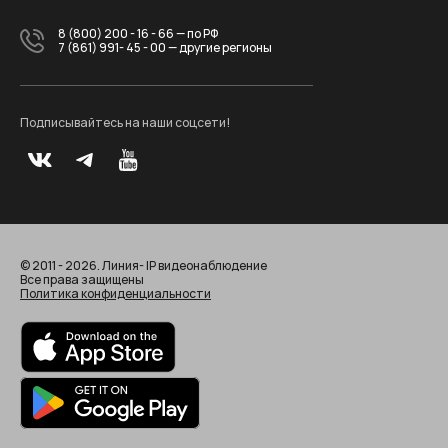
8 (800) 200 - 16 - 66
— по РФ
7 (861) 991- 45 - 00
— другие регионы
Подписывайтесь на наши соцсети!
© 2011 - 2026. Линия- IP видеонаблюдение
Все права защищены
Политика конфиденциальности