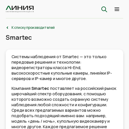
К списку производителей
Smartec
Системы наблюдения от Smartec — это только
передовые решения и технологии:
видеорегистраторы класса Hi-End,
высокоскоростные купольные камеры, линейки IP-
серверов и IP-камер и многое другое.
Компания
Smartec
поставляет на российский рынок
широчайший спектр оборудования, с помощью
которого возможно создать охранную систему
наблюдения любой сложности и конфигурации.
Среди всех предлагаемых вариантов можно
подобрать подходящий именно вам: например,
модель «день / ночь», купольную видеокамеру и
многое другое. Каждое предлагаемое решение