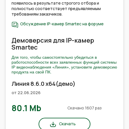
появилось в результате строгого отбора и
полностью соответствует предъявляемым
требованиям заказчиков.
Обсуждение IP-камер Smartec на форуме
Демоверсия для IP-камер
Smartec
Для того, чтобы самостоятельно убедиться в
работоспособности всех заявленных функций системы
IP видеонаблюдения «Линия», установите демоверсию
продукта на свой ПК.
Линия 8.6.0 x64(демо)
от 22.06.2026
80.1 Mb
Скачано 1607 раз
Скачать