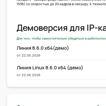
1536) со скоростью до 20 кадров в секунду. А техн
Демоверсия для IP-к
Для того, чтобы самостоятельно убедиться в работоспо
Линия 8.6.0 x64(демо)
от 22.06.2026
Линия Linux 8.6.0 x64 (демо)
от 22.06.2026