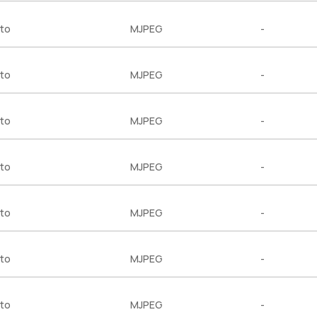
to
MJPEG
-
to
MJPEG
-
to
MJPEG
-
to
MJPEG
-
to
MJPEG
-
to
MJPEG
-
to
MJPEG
-