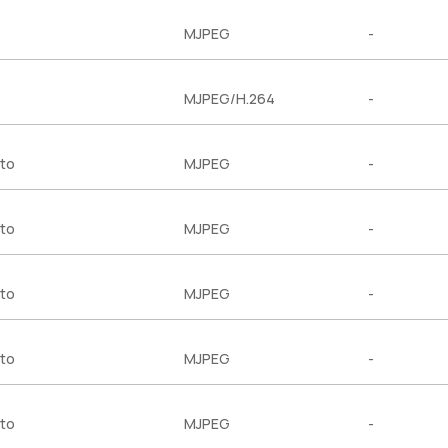
MJPEG
-
MJPEG/H.264
-
to
MJPEG
-
to
MJPEG
-
to
MJPEG
-
to
MJPEG
-
to
MJPEG
-