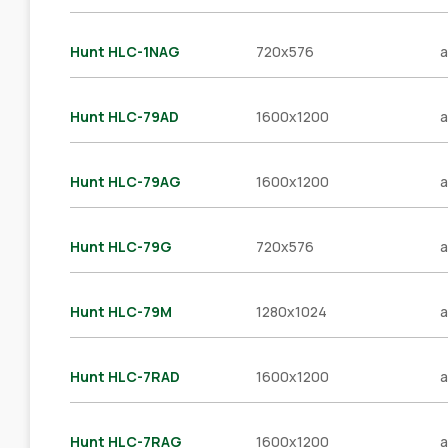
Hunt HLC-1NAG
720x576
a
Hunt HLC-79AD
1600x1200
a
Hunt HLC-79AG
1600x1200
a
Hunt HLC-79G
720x576
a
Hunt HLC-79M
1280x1024
a
Hunt HLC-7RAD
1600x1200
a
Hunt HLC-7RAG
1600x1200
a