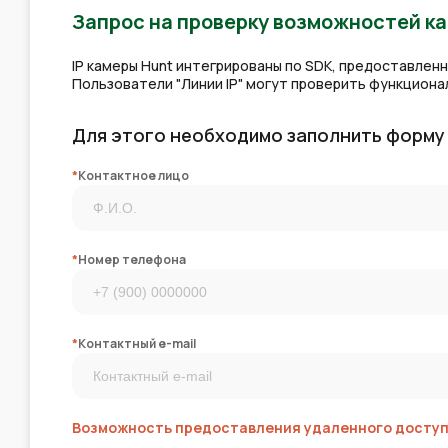
Запрос на проверку возможностей к
IP камеры Hunt интегрированы по SDK, предоставлен
Пользователи "Линии IP" могут проверить функцион
Для этого необходимо заполнить форму
*
Контактное лицо
*
Номер телефона
*
Контактный e-mail
Возможность предоставления удаленного доступа