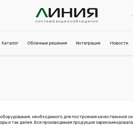
Каталог
Облачные решения
Интеграция
Новости
 оборудования, необходимого для построения качественной с
ы и так далее. Вся производимая продукция зарекомендовала 