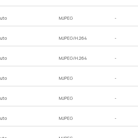
uto
MJPEG
-
uto
MJPEG/H.264
-
uto
MJPEG/H.264
-
uto
MJPEG
-
uto
MJPEG
-
uto
MJPEG
-