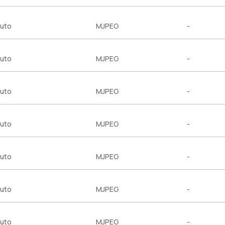
uto
MJPEG
-
uto
MJPEG
-
uto
MJPEG
-
uto
MJPEG
-
uto
MJPEG
-
uto
MJPEG
-
uto
MJPEG
-