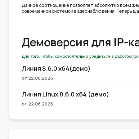
Данное соотношение позволяет абсолютно всем жела
современной системой видеонаблюдения. Теперь шан
Демоверсия для IP-
Для того, чтобы самостоятельно убедиться в работоспо
Линия 8.6.0 x64(демо)
от 22.06.2026
Линия Linux 8.6.0 x64 (демо)
от 22.06.2026